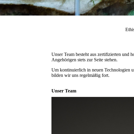
Ethi
Unser Team besteht aus zertifizierten und 
Angehörigen stets zur Seite stehen.
Um kontinuierlich in neuen Technologien u
bilden wir uns regelmäßig fort.
Unser Team