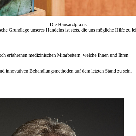
Die Hausarztpraxis
sche Grundlage unseres Handelns ist stets, die uns mögliche Hilfe zu lei
hoch erfahrenen medizinischen Mitarbeitern, welche Ihnen und Ihren
nd innovativen Behandlungsmethoden auf dem letzten Stand zu sein,