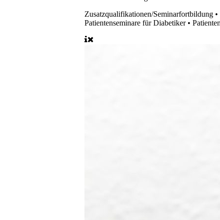
Zusatzqualifikationen/Seminarfortbildung
•
Patientenseminare für Diabetiker • Patiente